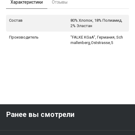
Характеристики
Отзывы
Состав
80% Хлопок, 18% Полиамид,
2% Эластан
Производитель
"FALKE KGaA", Германия, Sch
mallenberg,Oststrasse,5
Ранее вы смотрели