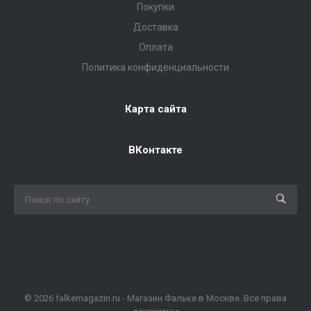
Покупки
Доставка
Оплата
Политика конфиденциальности
Карта сайта
ВКонтакте
© 2026 falkemagazin.ru - Магазин Фальке в Москве. Все права