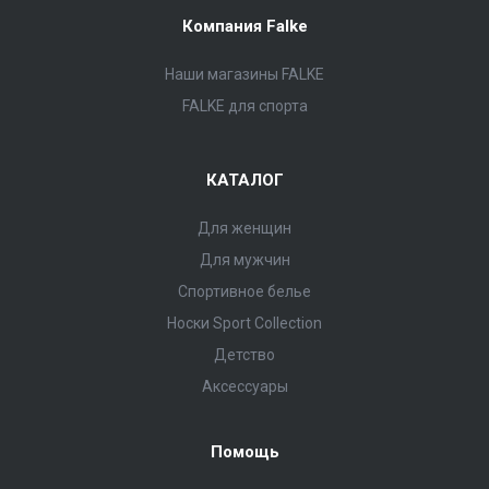
Компания Falke
Наши магазины FALKE
FALKE для спорта
КАТАЛОГ
Для женщин
Для мужчин
Спортивное белье
Носки Sport Collection
Детство
Аксессуары
Помощь