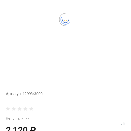
Артикул:
12993/3000
Нет в наличии
2 120 ₽