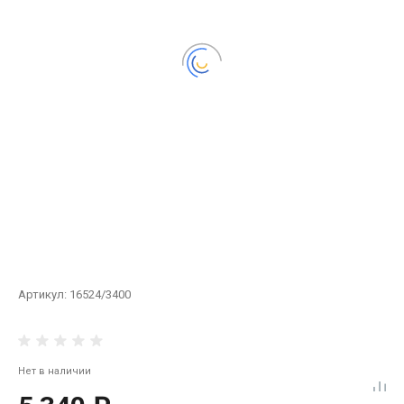
Артикул:
16524/3400
Нет в наличии