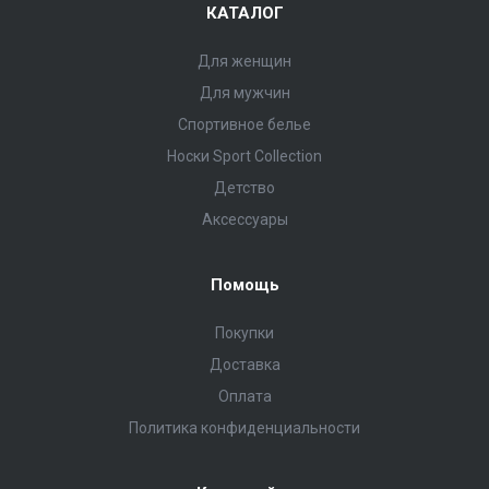
КАТАЛОГ
Для женщин
Для мужчин
Спортивное белье
Носки Sport Collection
Детство
Аксессуары
Помощь
Покупки
Доставка
Оплата
Политика конфиденциальности