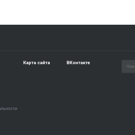
Карта сайта
ВКонтакте
альности