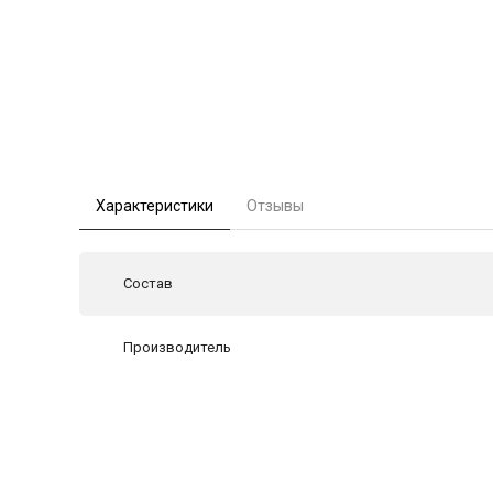
Характеристики
Отзывы
Состав
Производитель