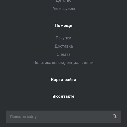
Детство
Аксессуары
Помощь
Покупки
Доставка
Оплата
Политика конфиденциальности
Карта сайта
ВКонтакте