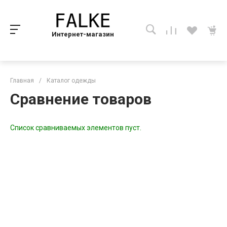
Интернет-магазин
Главная
/
Каталог одежды
Сравнение товаров
Список сравниваемых элементов пуст.