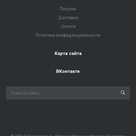
Покупки
Доставка
Оплата
Политика конфиденциальности
Карта сайта
ВКонтакте