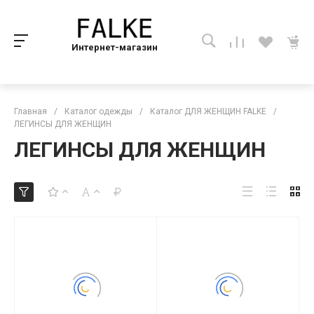
Интернет-магазин
Главная
/
Каталог одежды
/
Каталог ДЛЯ ЖЕНЩИН FALKE
/
ЛЕГИНСЫ ДЛЯ ЖЕНЩИН
ЛЕГИНСЫ ДЛЯ ЖЕНЩИН