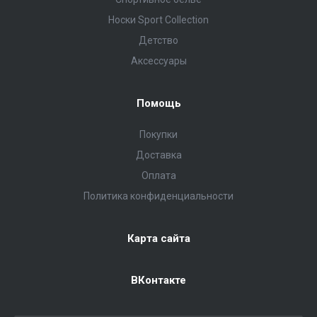
Носки Sport Collection
Детство
Аксессуары
Помощь
Покупки
Доставка
Оплата
Политика конфиденциальности
Карта сайта
ВКонтакте