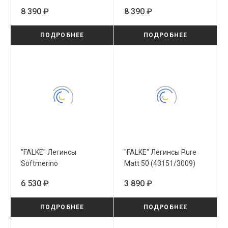
8 390 ₽
8 390 ₽
ПОДРОБНЕЕ
ПОДРОБНЕЕ
"FALKE" Легинсы
"FALKE" Легинсы Pure
Softmerino
Matt 50 (43151/3009)
(48577/6370)
6 530 ₽
3 890 ₽
ПОДРОБНЕЕ
ПОДРОБНЕЕ