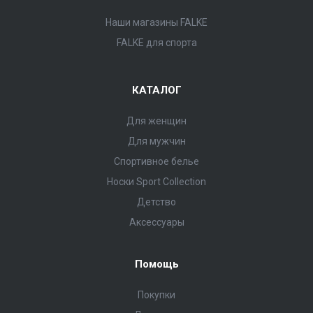
Наши магазины FALKE
FALKE для спорта
КАТАЛОГ
Для женщин
Для мужчин
Спортивное белье
Носки Sport Collection
Детство
Аксессуары
Помощь
Покупки