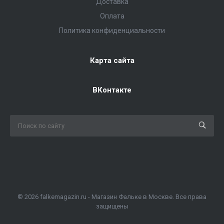
Доставка
Оплата
Политика конфиденциальности
Карта сайта
ВКонтакте
© 2026 falkemagazin.ru - Магазин Фальке в Москве. Все права
защищены