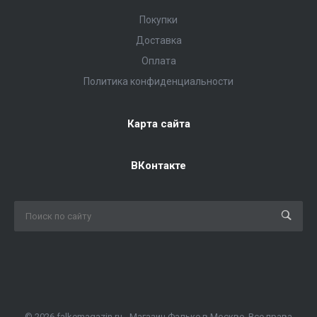
Покупки
Доставка
Оплата
Политика конфиденциальности
Карта сайта
ВКонтакте
© 2026 falkemagazin.ru - Магазин Фальке в Москве. Все права