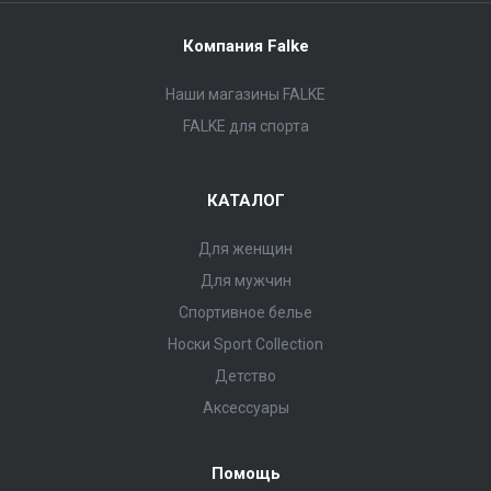
Компания Falke
Наши магазины FALKE
FALKE для спорта
КАТАЛОГ
Для женщин
Для мужчин
Спортивное белье
Носки Sport Collection
Детство
Аксессуары
Помощь