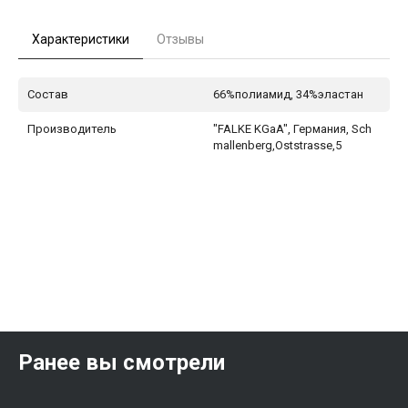
Характеристики
Отзывы
Состав
66%полиамид, 34%эластан
Производитель
"FALKE KGaA", Германия, Sch
mallenberg,Oststrasse,5
Ранее вы смотрели