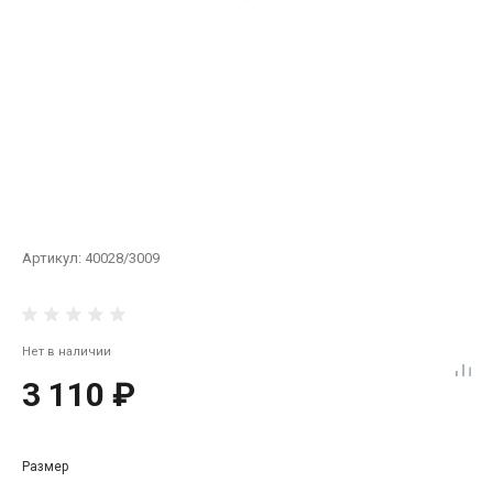
Артикул:
40028/3009
Нет в наличии
3 110 ₽
Размер