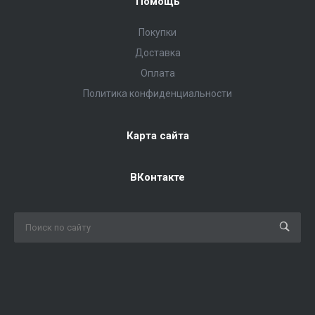
Помощь
Покупки
Доставка
Оплата
Политика конфиденциальности
Карта сайта
ВКонтакте