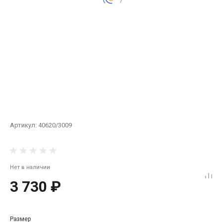
Артикул:
40620/3009
Нет в наличии
3 730 ₽
Размер