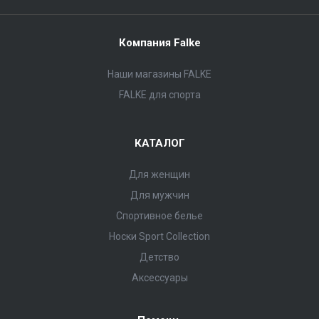
Компания Falke
Наши магазины FALKE
FALKE для спорта
КАТАЛОГ
Для женщин
Для мужчин
Спортивное белье
Носки Sport Collection
Детство
Аксессуары