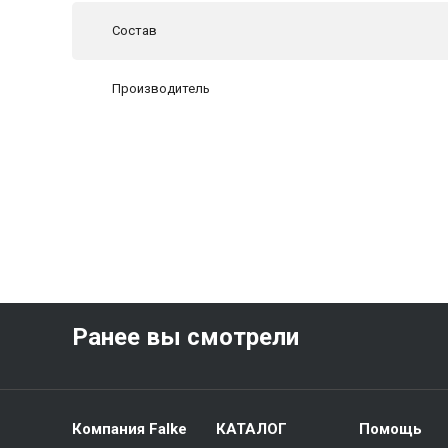
Состав
Производитель
Ранее вы смотрели
Компания Falke
КАТАЛОГ
Помощь