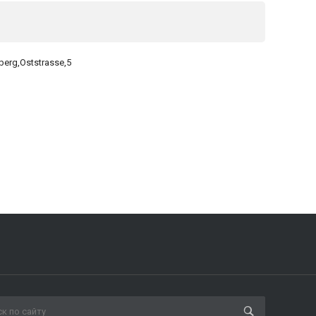
berg,Oststrasse,5