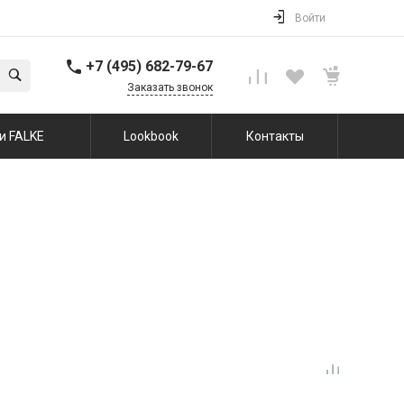
Войти
+7 (495) 682-79-67
Заказать звонок
и FALKE
Lookbook
Контакты