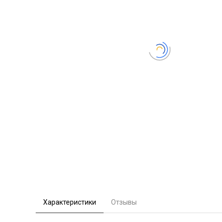
Характеристики
Отзывы