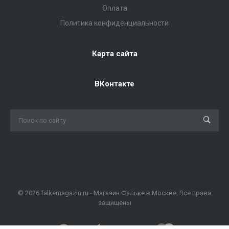
Оплата
Политика конфиденциальности
Карта сайта
ВКонтакте
© 2026 falkemagazin.ru - Магазин Фальке в Москве. Все права
защищены