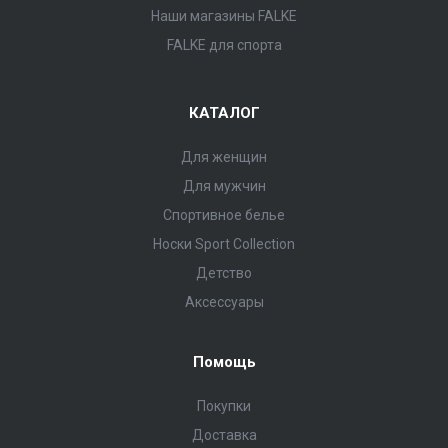
Наши магазины FALKE
FALKE для спорта
КАТАЛОГ
Для женщин
Для мужчин
Спортивное белье
Носки Sport Collection
Детство
Аксессуары
Помощь
Покупки
Доставка