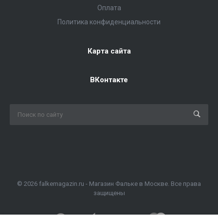
Оплата
Политика конфиденциальности
Карта сайта
ВКонтакте
© 2026 falkemagazin.ru - Магазин Фальке в Москве. Все права
защищены