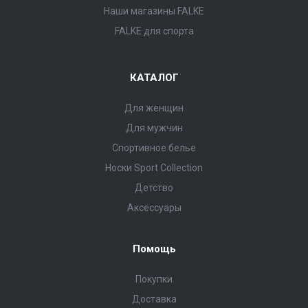
Наши магазины FALKE
FALKE для спорта
КАТАЛОГ
Для женщин
Для мужчин
Спортивное белье
Носки Sport Collection
Детство
Аксессуары
Помощь
Покупки
Доставка