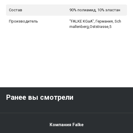
Состав
90% полиамид, 10% эластан
Производитель
"FALKE KGaA", Германия, Sch
mallenberg,Oststrasse,5
Ранее вы смотрели
Компания Falke