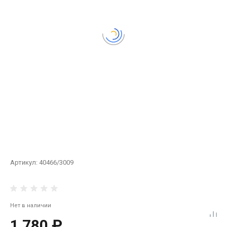
Артикул:
40466/3009
Нет в наличии
1 780 ₽