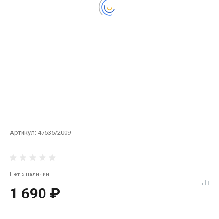
Артикул:
47535/2009
Нет в наличии
1 690 ₽