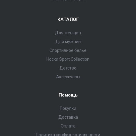
КАТАЛОГ
Для женщин
Для мужчин
Спортивное белье
Носки Sport Collection
Детство
Аксессуары
Помощь
Покупки
Доставка
Оплата
Политика конфиденциальности