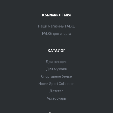
Компания Falke
Наши магазины FALKE
FALKE для спорта
КАТАЛОГ
Для женщин
Для мужчин
Спортивное белье
Носки Sport Collection
Детство
Аксессуары