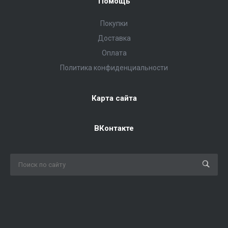
Помощь
Покупки
Доставка
Оплата
Политика конфиденциальности
Карта сайта
ВКонтакте