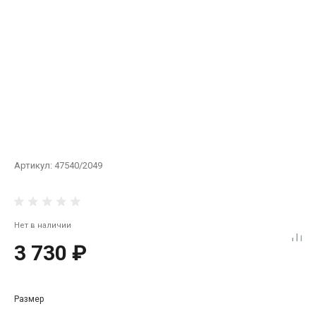
Артикул:
47540/2049
Нет в наличии
3 730 ₽
Размер