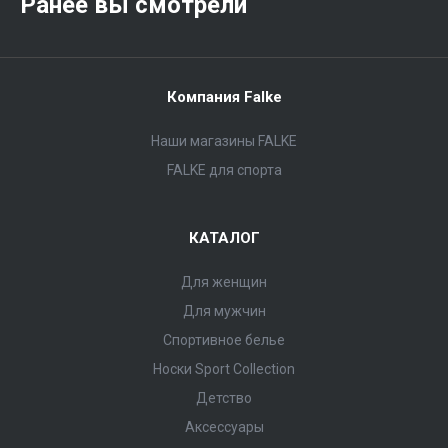
Ранее вы смотрели
Компания Falke
Наши магазины FALKE
FALKE для спорта
КАТАЛОГ
Для женщин
Для мужчин
Спортивное белье
Носки Sport Collection
Детство
Аксессуары