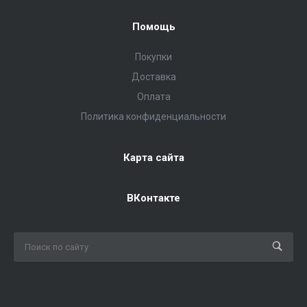
Помощь
Покупки
Доставка
Оплата
Политика конфиденциальности
Карта сайта
ВКонтакте