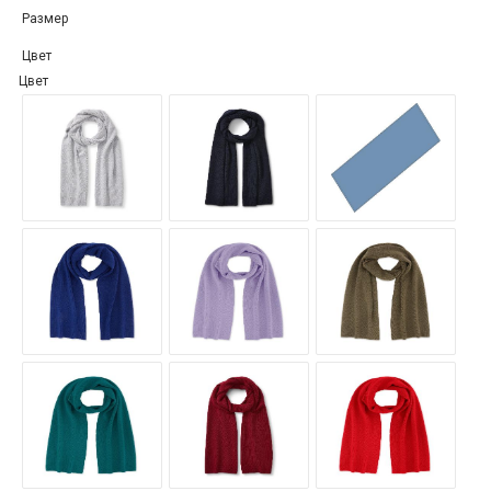
Размер
Цвет
Цвет