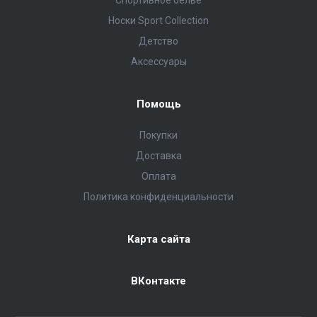
Носки Sport Collection
Детство
Аксессуары
Помощь
Покупки
Доставка
Оплата
Политика конфиденциальности
Карта сайта
ВКонтакте