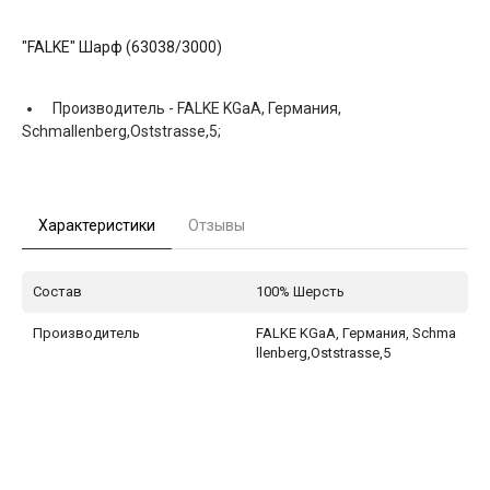
"FALKE" Шарф (63038/3000)
Производитель -
FALKE KGaA, Германия,
Schmallenberg,Oststrasse,5;
Характеристики
Отзывы
Состав
100% Шерсть
Производитель
FALKE KGaA, Германия, Schma
llenberg,Oststrasse,5