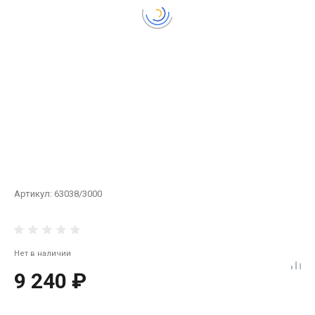
Артикул:
63038/3000
Нет в наличии
9 240 ₽