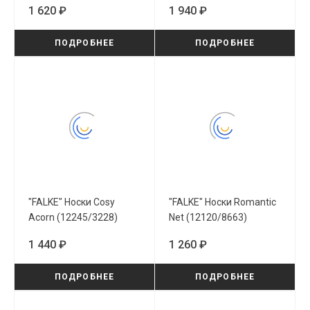
1 620 ₽
1 940 ₽
ПОДРОБНЕЕ
ПОДРОБНЕЕ
"FALKE" Носки Cosy
"FALKE" Носки Romantic
Acorn (12245/3228)
Net (12120/8663)
1 440 ₽
1 260 ₽
ПОДРОБНЕЕ
ПОДРОБНЕЕ