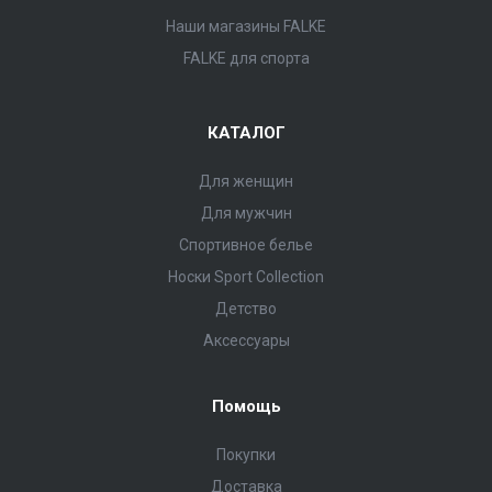
Наши магазины FALKE
FALKE для спорта
КАТАЛОГ
Для женщин
Для мужчин
Спортивное белье
Носки Sport Collection
Детство
Аксессуары
Помощь
Покупки
Доставка