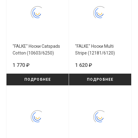
"FALKE" Носки Catspads
"FALKE" Носки Multi
Cotton (10603/6250)
Stripe (12181/6120)
1 770 ₽
1 620 ₽
ПОДРОБНЕЕ
ПОДРОБНЕЕ