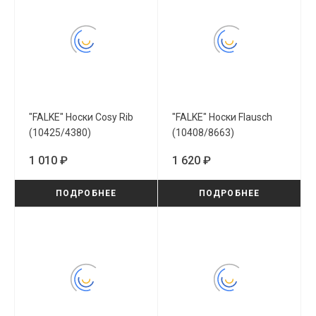
"FALKE" Носки Cosy Rib
"FALKE" Носки Flausch
(10425/4380)
(10408/8663)
1 010 ₽
1 620 ₽
ПОДРОБНЕЕ
ПОДРОБНЕЕ