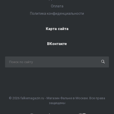
Оплата
Политика конфиденциальности
Карта сайта
ВКонтакте
© 2026 falkemagazin.ru - Магазин Фальке в Москве. Все права
защищены