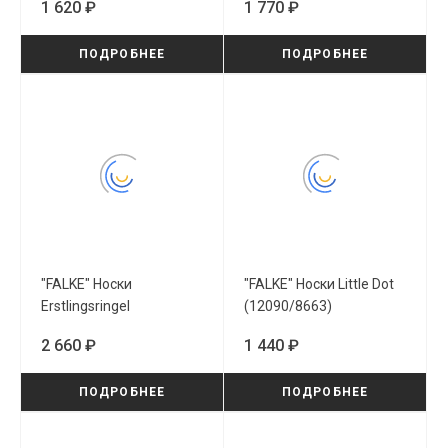
1 620 ₽
1 770 ₽
ПОДРОБНЕЕ
ПОДРОБНЕЕ
"FALKE" Носки
"FALKE" Носки Little Dot
Erstlingsringel
(12090/8663)
(10040/2049)
2 660 ₽
1 440 ₽
ПОДРОБНЕЕ
ПОДРОБНЕЕ