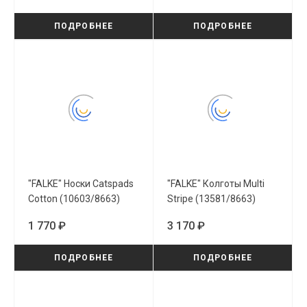
ПОДРОБНЕЕ
ПОДРОБНЕЕ
"FALKE" Носки Catspads
"FALKE" Колготы Multi
Cotton (10603/8663)
Stripe (13581/8663)
1 770 ₽
3 170 ₽
ПОДРОБНЕЕ
ПОДРОБНЕЕ