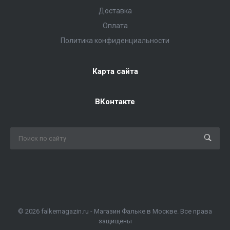
Доставка
Оплата
Политика конфиденциальности
Карта сайта
ВКонтакте
© 2026 falkemagazin.ru - Магазин Фальке в Москве. Все права
защищены