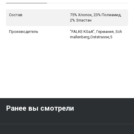
Состав
75% Хлопок, 23% Полиамид,
2% Эластан
Производитель
"FALKE KGaA", Германия, Sch
mallenberg,Oststrasse,5
Ранее вы смотрели