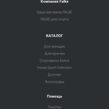
Компания Falke
Наши магазины FALKE
FALKE для спорта
КАТАЛОГ
Для женщин
Для мужчин
Спортивное белье
Носки Sport Collection
Детство
Аксессуары
Помощь
Покупки