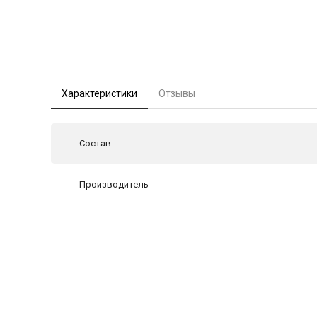
Характеристики
Отзывы
Состав
Производитель