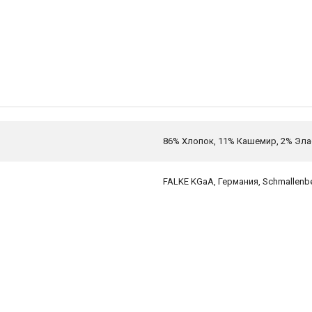
86% Хлопок, 11% Кашемир, 2% Эла
FALKE KGaA, Германия, Schmallenbe