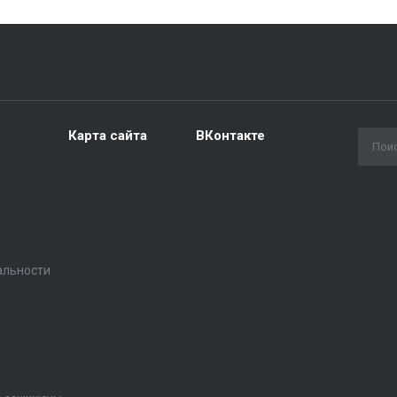
Карта сайта
ВКонтакте
альности