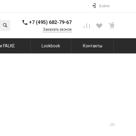
Войти
+7 (495) 682-79-67
Заказать звонок
и FALKE
Lookbook
Контакты