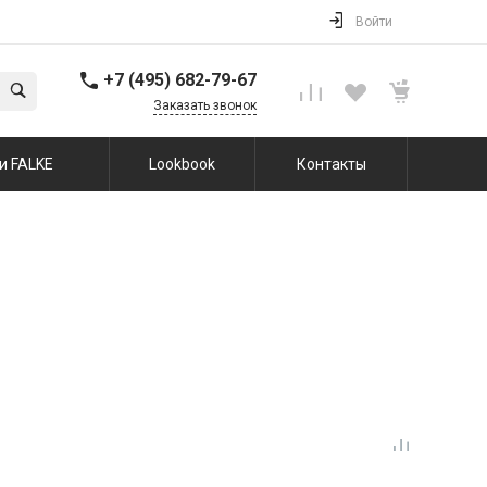
Войти
+7 (495) 682-79-67
Заказать звонок
и FALKE
Lookbook
Контакты