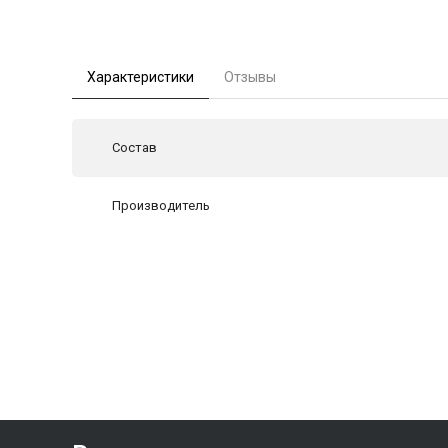
Характеристики
Отзывы
Состав
Производитель