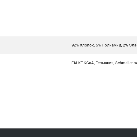
92% Хлопок, 6% Полиамид, 2% Эла
FALKE KGaA, Германия, Schmallenbe