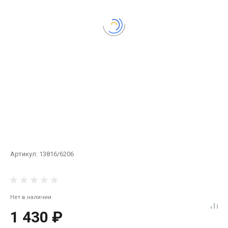
Артикул:
13816/6206
Нет в наличии
1 430 ₽