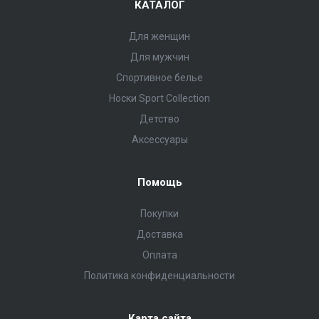
КАТАЛОГ
Для женщин
Для мужчин
Спортивное белье
Носки Sport Collection
Детство
Аксессуары
Помощь
Покупки
Доставка
Оплата
Политика конфиденциальности
Карта сайта