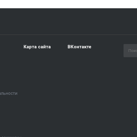
Карта сайта
ВКонтакте
альности