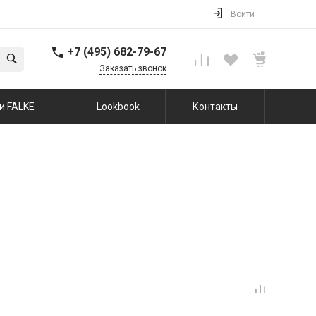
Войти
+7 (495) 682-79-67
Заказать звонок
и FALKE
Lookbook
Контакты