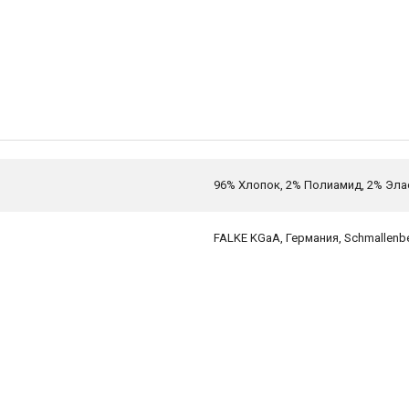
96% Хлопок, 2% Полиамид, 2% Эла
FALKE KGaA, Германия, Schmallenbe