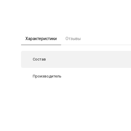
Характеристики
Отзывы
Состав
Производитель