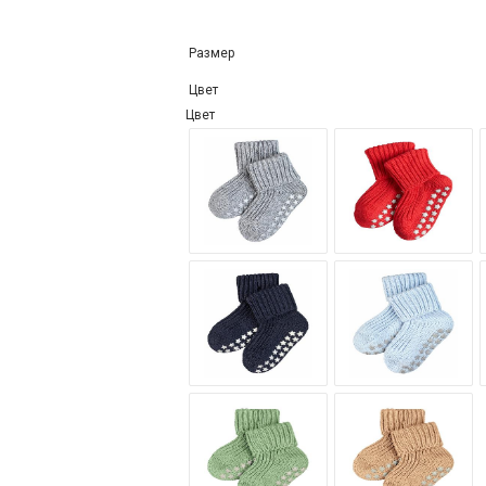
Размер
Цвет
Цвет