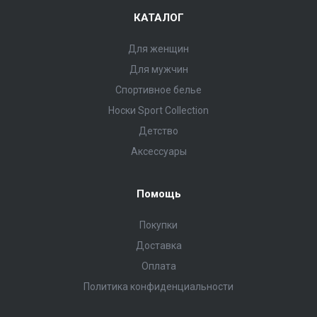
КАТАЛОГ
Для женщин
Для мужчин
Спортивное белье
Носки Sport Collection
Детство
Аксессуары
Помощь
Покупки
Доставка
Оплата
Политика конфиденциальности