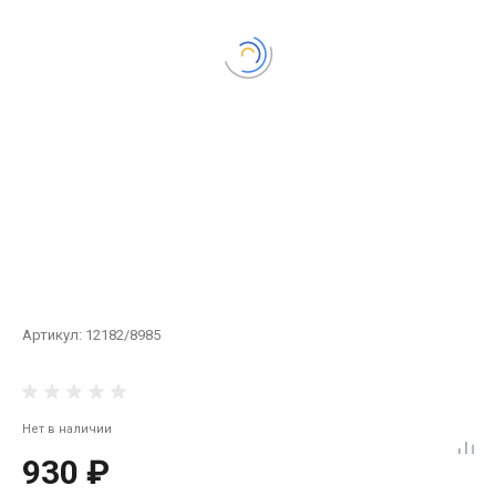
Артикул:
12182/8985
Нет в наличии
930 ₽