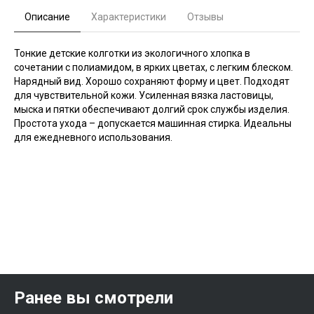
Описание
Характеристики
Отзывы
Тонкие детские колготки из экологичного хлопка в
сочетании с полиамидом, в ярких цветах, с легким блеском.
Нарядный вид. Хорошо сохраняют форму и цвет. Подходят
для чувствительной кожи. Усиленная вязка ластовицы,
мыска и пятки обеспечивают долгий срок службы изделия.
Простота ухода – допускается машинная стирка. Идеальны
для ежедневного использования.
Ранее вы смотрели