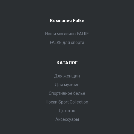
Компания Falke
Наши магазины FALKE
FALKE для спорта
КАТАЛОГ
Для женщин
Для мужчин
Спортивное белье
Носки Sport Collection
Детство
Аксессуары