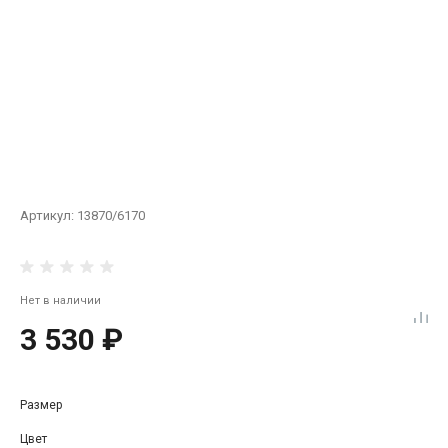
Артикул:
13870/6170
Нет в наличии
3 530 ₽
Размер
Цвет