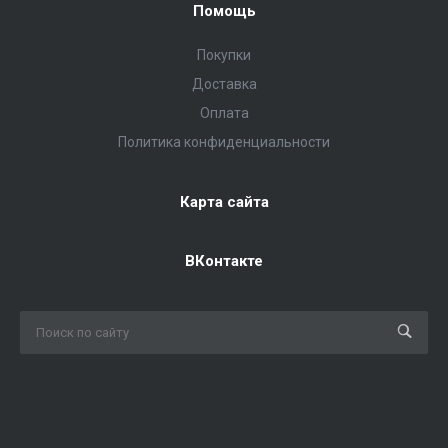
Помощь
Покупки
Доставка
Оплата
Политика конфиденциальности
Карта сайта
ВКонтакте