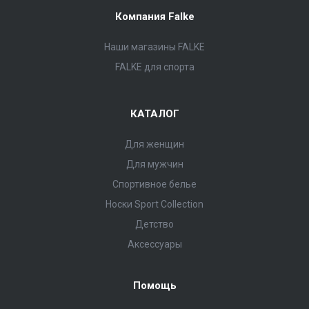
Компания Falke
Наши магазины FALKE
FALKE для спорта
КАТАЛОГ
Для женщин
Для мужчин
Спортивное белье
Носки Sport Collection
Детство
Аксессуары
Помощь