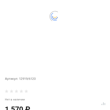
Артикул:
12919/6120
Нет в наличии
1 570 ₽