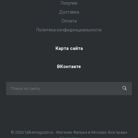
Покупки
Доставка
Оплата
Политика конфиденциальности
Карта сайта
ВКонтакте
© 2026 falkemagazin.ru - Магазин Фальке в Москве. Все права