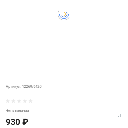
Артикул:
12269/6120
Нет в наличии
930 ₽