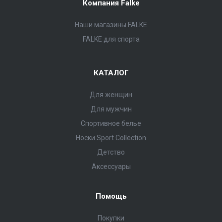
Компания Falke
Наши магазины FALKE
FALKE для спорта
КАТАЛОГ
Для женщин
Для мужчин
Спортивное белье
Носки Sport Collection
Детство
Аксессуары
Помощь
Покупки