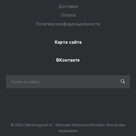
Доставка
Оплата
Политика конфиденциальности
Карта сайта
ВКонтакте
© 2026 falkemagazin.ru - Магазин Фальке в Москве. Все права
защищены