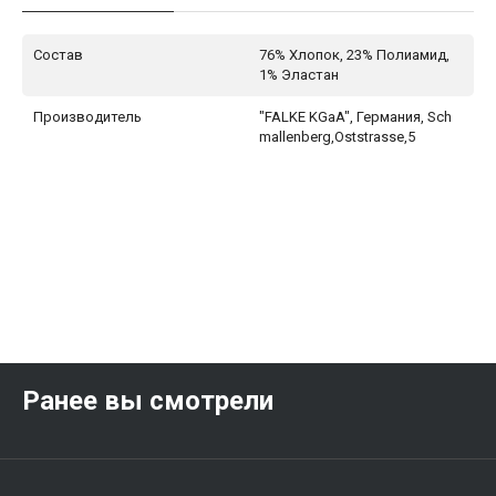
Состав
76% Хлопок, 23% Полиамид,
1% Эластан
Производитель
"FALKE KGaA", Германия, Sch
mallenberg,Oststrasse,5
Ранее вы смотрели