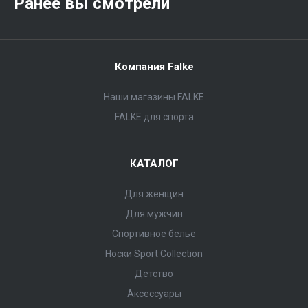
Ранее вы смотрели
Компания Falke
Наши магазины FALKE
FALKE для спорта
КАТАЛОГ
Для женщин
Для мужчин
Спортивное белье
Носки Sport Collection
Детство
Аксессуары