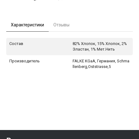
Характеристики
Отзывы
Состав
82% Хлопок, 15% Хлопок, 2%
Эластан, 1% Мет.Нить
Производитель
FALKE KGaA, Германия, Schma
llenberg,Oststrasse,5