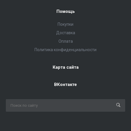
Помощь
Покупки
Доставка
Оплата
Политика конфиденциальности
Карта сайта
ВКонтакте