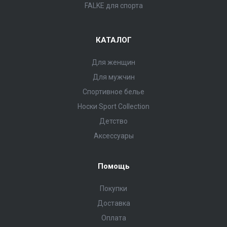
FALKE для спорта
КАТАЛОГ
Для женщин
Для мужчин
Спортивное белье
Носки Sport Collection
Детство
Аксессуары
Помощь
Покупки
Доставка
Оплата