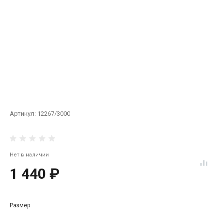
Артикул:
12267/3000
Нет в наличии
1 440 ₽
Размер