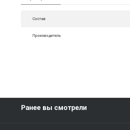
Состав
Производитель
Ранее вы смотрели