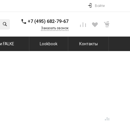
Войти
+7 (495) 682-79-67
Заказать звонок
и FALKE
Lookbook
Контакты