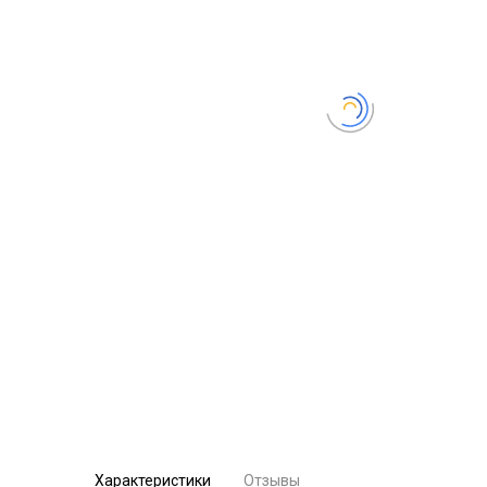
Характеристики
Отзывы