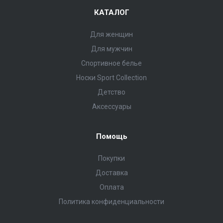
КАТАЛОГ
Для женщин
Для мужчин
Спортивное белье
Носки Sport Collection
Детство
Аксессуары
Помощь
Покупки
Доставка
Оплата
Политика конфиденциальности