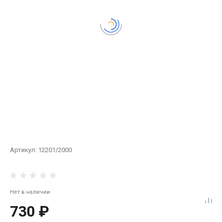
Артикул:
12201/2000
Нет в наличии
730 ₽