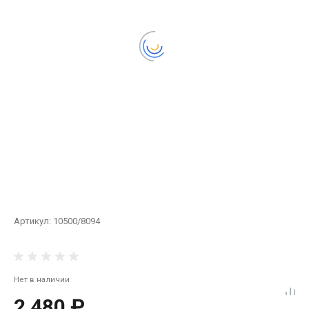
Артикул:
10500/8094
Нет в наличии
2 480 ₽