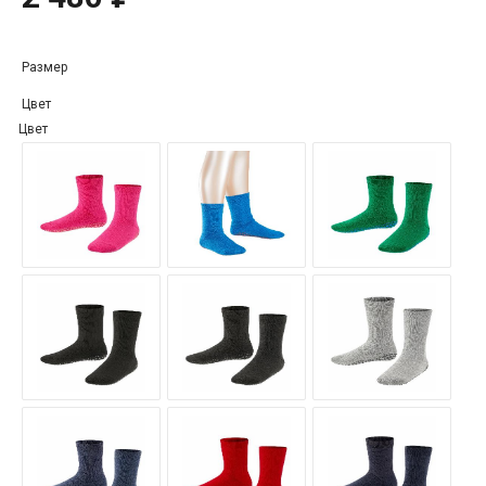
Размер
Цвет
Цвет