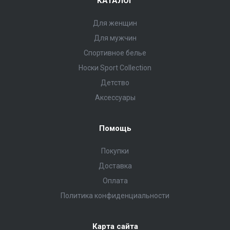
КАТАЛОГ
Для женщин
Для мужчин
Спортивное белье
Носки Sport Collection
Детство
Аксессуары
Помощь
Покупки
Доставка
Оплата
Политика конфиденциальности
Карта сайта