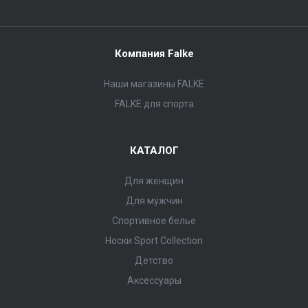
Компания Falke
Наши магазины FALKE
FALKE для спорта
КАТАЛОГ
Для женщин
Для мужчин
Спортивное белье
Носки Sport Collection
Детство
Аксессуары