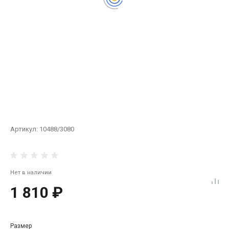
Артикул:
10488/3080
Нет в наличии
1 810 ₽
Размер