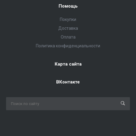
Помощь
Покупки
Доставка
Оплата
Политика конфиденциальности
Карта сайта
ВКонтакте