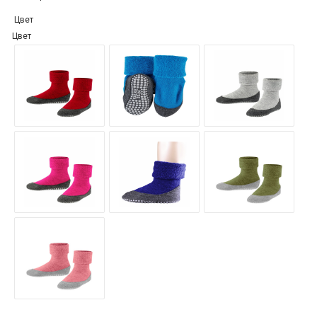
Цвет
Цвет