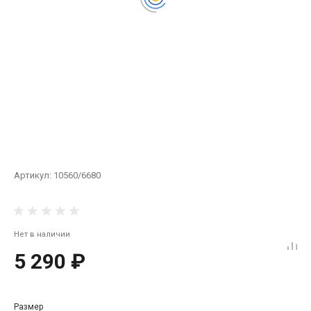
Артикул:
10560/6680
Нет в наличии
5 290 ₽
Размер