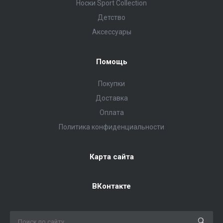
Носки Sport Collection
Детство
Аксессуары
Помощь
Покупки
Доставка
Оплата
Политика конфиденциальности
Карта сайта
ВКонтакте