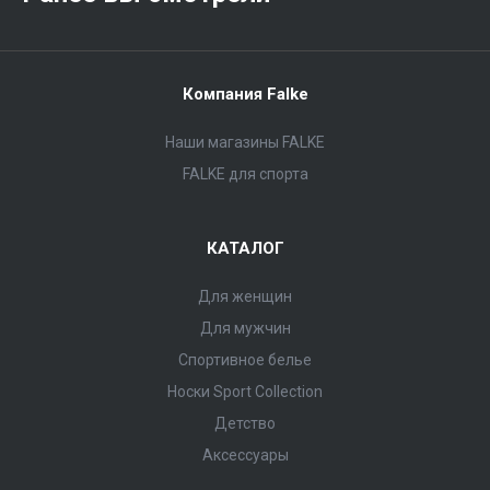
Компания Falke
Наши магазины FALKE
FALKE для спорта
КАТАЛОГ
Для женщин
Для мужчин
Спортивное белье
Носки Sport Collection
Детство
Аксессуары