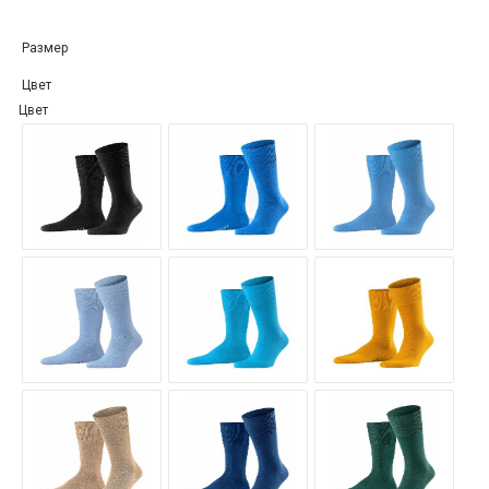
Размер
Цвет
Цвет