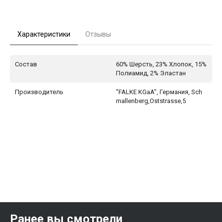
Характеристики
Отзывы
Состав
60% Шерсть, 23% Хлопок, 15%
Полиамид, 2% Эластан
Производитель
"FALKE KGaA", Германия, Sch
mallenberg,Oststrasse,5
Ранее вы смотрели