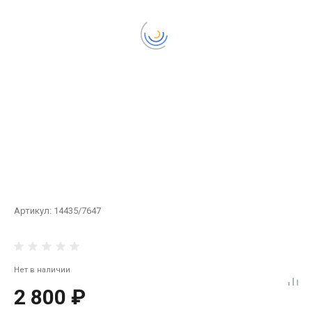
Артикул:
14435/7647
Нет в наличии
2 800 ₽