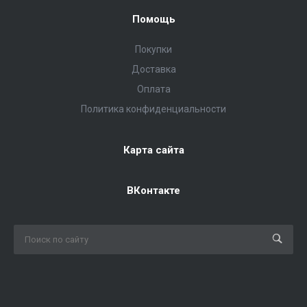
Помощь
Покупки
Доставка
Оплата
Политика конфиденциальности
Карта сайта
ВКонтакте