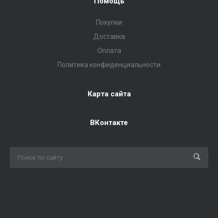
Помощь
Покупки
Доставка
Оплата
Политика конфиденциальности
Карта сайта
ВКонтакте