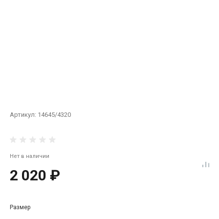
Артикул:
14645/4320
Нет в наличии
2 020 ₽
Размер