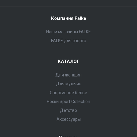
Компания Falke
Наши магазины FALKE
FALKE для спорта
КАТАЛОГ
Для женщин
Для мужчин
Спортивное белье
Носки Sport Collection
Детство
Аксессуары