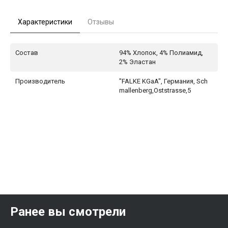
Характеристики
Отзывы
Состав
94% Хлопок, 4% Полиамид,
2% Эластан
Производитель
"FALKE KGaA", Германия, Sch
mallenberg,Oststrasse,5
Ранее вы смотрели