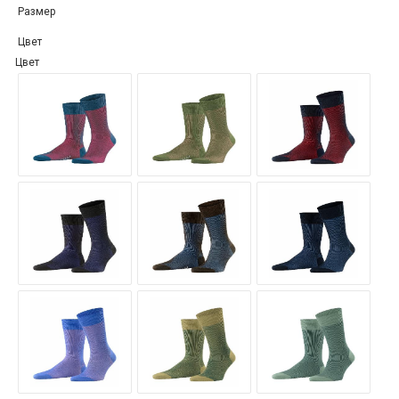
Размер
Цвет
Цвет