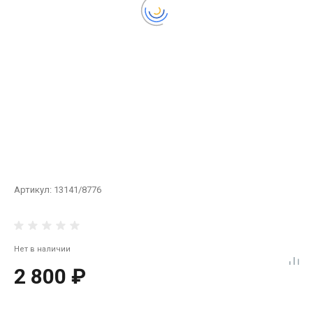
Артикул:
13141/8776
Нет в наличии
2 800 ₽