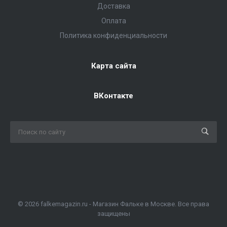
Доставка
Оплата
Политика конфиденциальности
Карта сайта
ВКонтакте
© 2026 falkemagazin.ru - Магазин Фальке в Москве. Все права
защищены