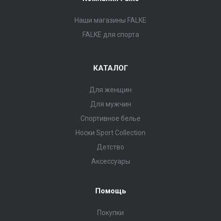
Наши магазины FALKE
FALKE для спорта
КАТАЛОГ
Для женщин
Для мужчин
Спортивное белье
Носки Sport Collection
Детство
Аксессуары
Помощь
Покупки