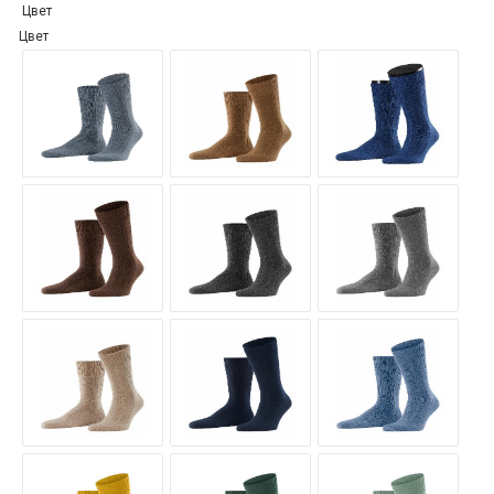
Цвет
Цвет