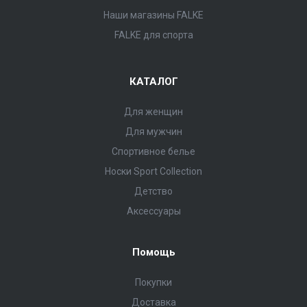
Наши магазины FALKE
FALKE для спорта
КАТАЛОГ
Для женщин
Для мужчин
Спортивное белье
Носки Sport Collection
Детство
Аксессуары
Помощь
Покупки
Доставка