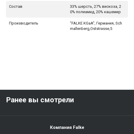
Состав
33% шерсть, 27% вискоза, 2
0% полиамид, 20% кашемир
Производитель
"FALKE KGaA", Германия, Sch
mallenberg,Oststrasse,5
Ранее вы смотрели
Компания Falke