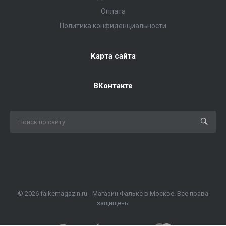
Оплата
Политика конфиденциальности
Карта сайта
ВКонтакте
© 2026 falkemagazin.ru - Магазин Фальке в Москве. Все права
защищены