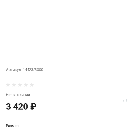
Артикул:
14423/3000
Нет в наличии
3 420 ₽
Размер