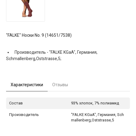
"FALKE" Носки No. 9 (14651/7538)
Производитель -
"FALKE KGaA", Германия,
Schmallenberg,Oststrasse,5;
Характеристики
Отзывы
Состав
93% хлопок, 7% полиамид
Производитель
"FALKE KGaA", Германия, Sch
mallenberg,Oststrasse,5