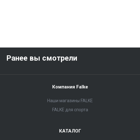
Ранее вы смотрели
Компания Falke
Наши магазины FALKE
FALKE для спорта
КАТАЛОГ