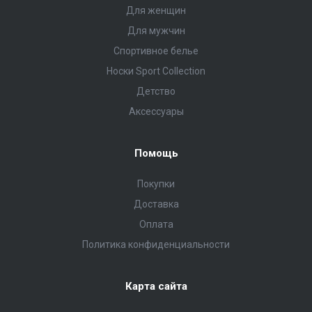
Для женщин
Для мужчин
Спортивное белье
Носки Sport Collection
Детство
Аксессуары
Помощь
Покупки
Доставка
Оплата
Политика конфиденциальности
Карта сайта