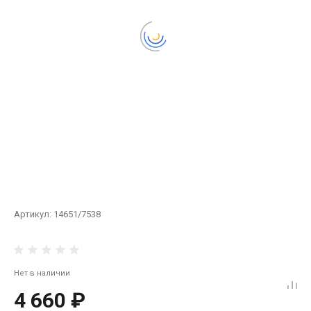
Артикул:
14651/7538
Нет в наличии
4 660 ₽