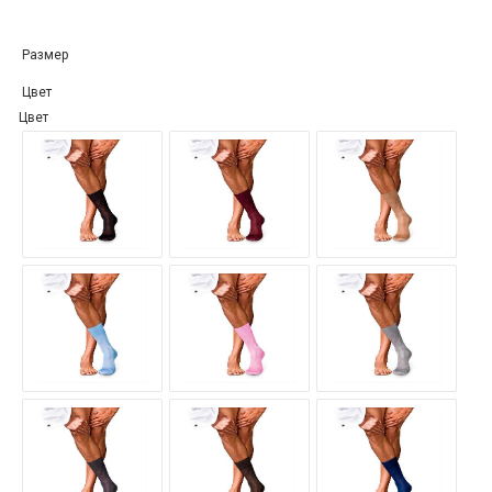
Размер
Цвет
Цвет