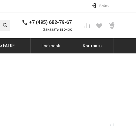
Войти
+7 (495) 682-79-67
Заказать звонок
и FALKE
Lookbook
Контакты