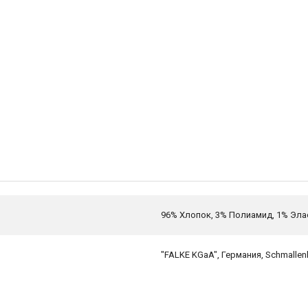
96% Хлопок, 3% Полиамид, 1% Эла
"FALKE KGaA", Германия, Schmallen