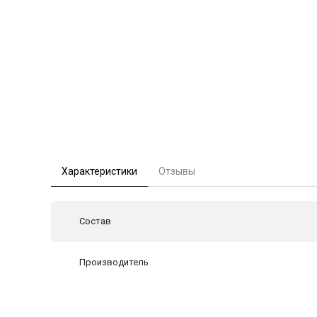
Характеристики
Отзывы
Состав
Производитель