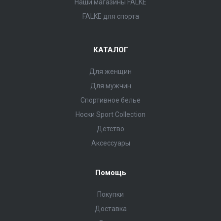
Наши магазины FALKE
FALKE для спорта
КАТАЛОГ
Для женщин
Для мужчин
Спортивное белье
Носки Sport Collection
Детство
Аксессуары
Помощь
Покупки
Доставка