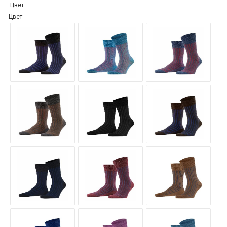
Цвет
Цвет