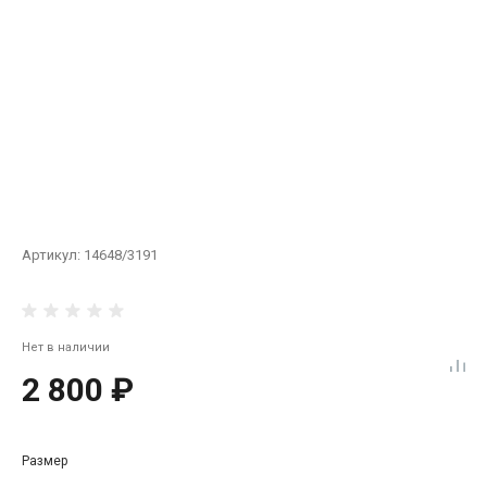
Артикул:
14648/3191
Нет в наличии
2 800 ₽
Размер