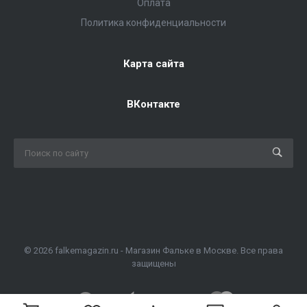
Оплата
Политика конфиденциальности
Карта сайта
ВКонтакте
© 2026 falkemagazin.ru - Магазин Фальке в Москве. Все права
защищены