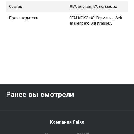
Состав
95% хлопок, 5% полиамид
Производитель
"FALKE KGaA", Германия, Sch
mallenberg,Oststrasse,5
Ранее вы смотрели
Компания Falke