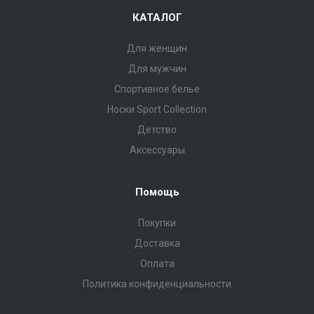
КАТАЛОГ
Для женщин
Для мужчин
Спортивное белье
Носки Sport Collection
Детство
Аксессуары
Помощь
Покупки
Доставка
Оплата
Политика конфиденциальности