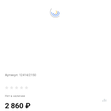
Артикул:
12414/2150
Нет в наличии
2 860 ₽