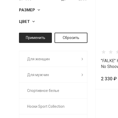
РАЗМЕР
ЦВЕТ
Для женщин
"FALKE" 
No Shoo
Для мужчин
2 330 ₽
Спортивное белье
Носки Sport Collection