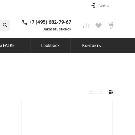
Войти
+7 (495) 682-79-67
Заказать звонок
и FALKE
Lookbook
Контакты