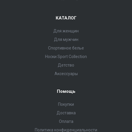
КАТАЛОГ
Для женщин
Для мужчин
Спортивное белье
Носки Sport Collection
Детство
Аксессуары
Помощь
Покупки
Доставка
Оплата
Политика конфиденциальности