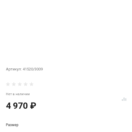
Артикул:
41520/3009
Нет в наличии
4 970 ₽
Размер