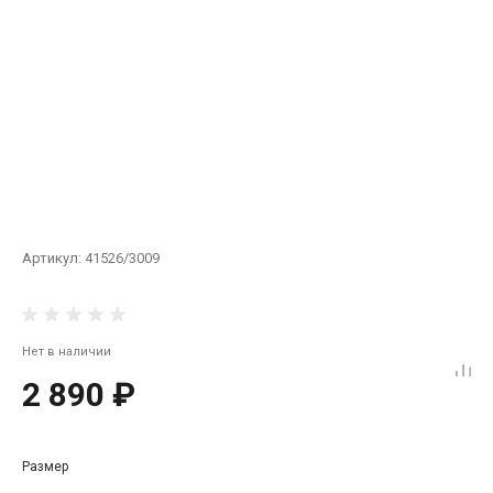
Артикул:
41526/3009
Нет в наличии
2 890 ₽
Размер