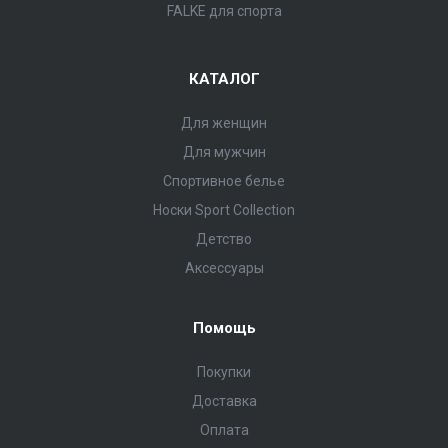
FALKE для спорта
КАТАЛОГ
Для женщин
Для мужчин
Спортивное белье
Носки Sport Collection
Детство
Аксессуары
Помощь
Покупки
Доставка
Оплата