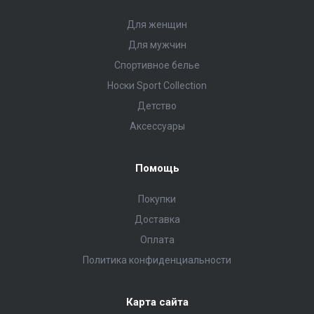
Для женщин
Для мужчин
Спортивное белье
Носки Sport Collection
Детство
Аксессуары
Помощь
Покупки
Доставка
Оплата
Политика конфиденциальности
Карта сайта