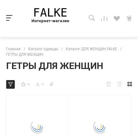
Интернет-магазин
Главная
/
Каталог одежды
/
Каталог ДЛЯ ЖЕНЩИН FALKE
/
ГЕТРЫ ДЛЯ ЖЕНЩИН
ГЕТРЫ ДЛЯ ЖЕНЩИН