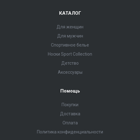
КАТАЛОГ
Для женщин
Для мужчин
Спортивное белье
Носки Sport Collection
Детство
Аксессуары
Помощь
Покупки
Доставка
Оплата
Политика конфиденциальности