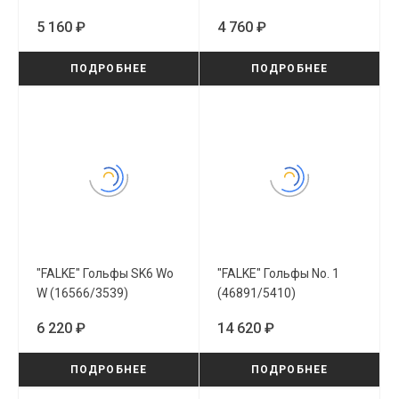
5 160 ₽
4 760 ₽
ПОДРОБНЕЕ
ПОДРОБНЕЕ
"FALKE" Гольфы SK6 Wo
"FALKE" Гольфы No. 1
W (16566/3539)
(46891/5410)
6 220 ₽
14 620 ₽
ПОДРОБНЕЕ
ПОДРОБНЕЕ