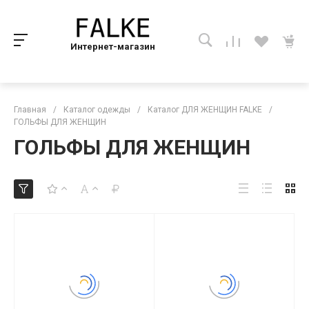
Интернет-магазин
Главная
/
Каталог одежды
/
Каталог ДЛЯ ЖЕНЩИН FALKE
/
ГОЛЬФЫ ДЛЯ ЖЕНЩИН
ГОЛЬФЫ ДЛЯ ЖЕНЩИН