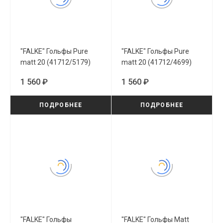
"FALKE" Гольфы Pure
"FALKE" Гольфы Pure
matt 20 (41712/5179)
matt 20 (41712/4699)
1 560 ₽
1 560 ₽
ПОДРОБНЕЕ
ПОДРОБНЕЕ
"FALKE" Гольфы
"FALKE" Гольфы Matt