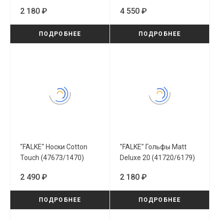
2 180 ₽
4 550 ₽
ПОДРОБНЕЕ
ПОДРОБНЕЕ
"FALKE" Носки Cotton
"FALKE" Гольфы Matt
Touch (47673/1470)
Deluxe 20 (41720/6179)
2 490 ₽
2 180 ₽
ПОДРОБНЕЕ
ПОДРОБНЕЕ