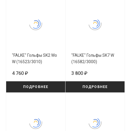
"FALKE" Гольфы SK2 Wo
"FALKE" Гольфы SK7 W
W (16523/3010)
(16582/3000)
4 760 ₽
3 800 ₽
ПОДРОБНЕЕ
ПОДРОБНЕЕ