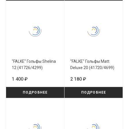
"FALKE" Гольфы Shelina
"FALKE" Гольфы Matt
12 (41726/4299)
Deluxe 20 (41720/4699)
1 400 ₽
2 180 ₽
ПОДРОБНЕЕ
ПОДРОБНЕЕ