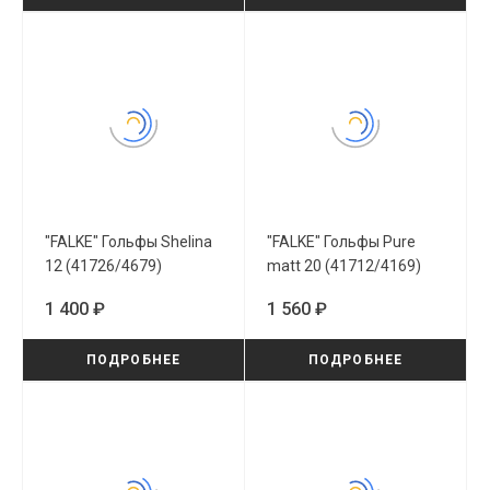
"FALKE" Гольфы Shelina
"FALKE" Гольфы Pure
12 (41726/4679)
matt 20 (41712/4169)
1 400 ₽
1 560 ₽
ПОДРОБНЕЕ
ПОДРОБНЕЕ