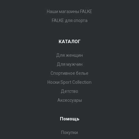
Наши магазины FALKE
FALKE для спорта
КАТАЛОГ
Для женщин
Для мужчин
Спортивное белье
Носки Sport Collection
Детство
Аксессуары
Помощь
Покупки