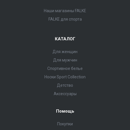
Наши магазины FALKE
FALKE для спорта
КАТАЛОГ
Для женщин
Для мужчин
Спортивное белье
Носки Sport Collection
Детство
Аксессуары
Помощь
Покупки