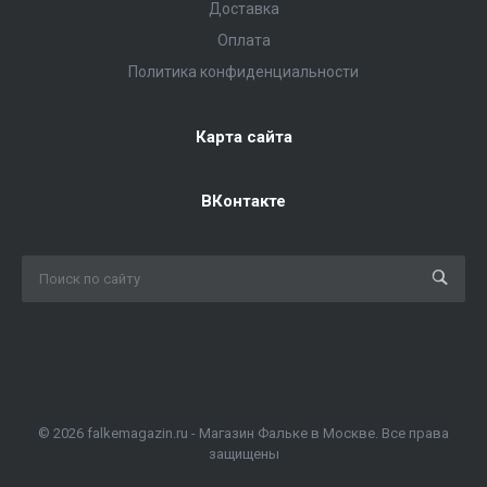
Доставка
Оплата
Политика конфиденциальности
Карта сайта
ВКонтакте
© 2026 falkemagazin.ru - Магазин Фальке в Москве. Все права
защищены