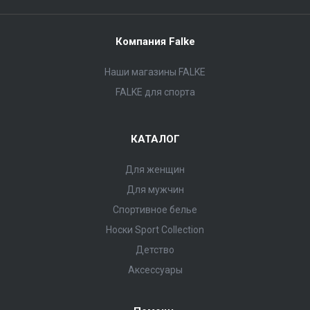
Компания Falke
Наши магазины FALKE
FALKE для спорта
КАТАЛОГ
Для женщин
Для мужчин
Спортивное белье
Носки Sport Collection
Детство
Аксессуары