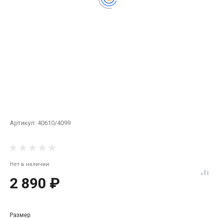
Артикул:
40610/4099
Нет в наличии
2 890 ₽
Размер