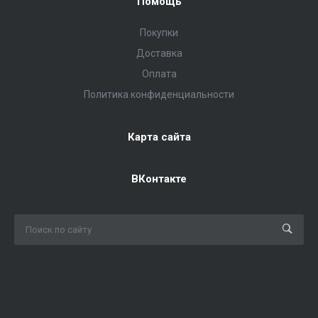
Помощь
Покупки
Доставка
Оплата
Политика конфиденциальности
Карта сайта
ВКонтакте