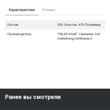
Характеристики
Отзывы
Состав
53% Эластан, 47% Полиамид
Производитель
"FALKE KGaA", Германия, Sch
mallenberg,Oststrasse,5
Ранее вы смотрели