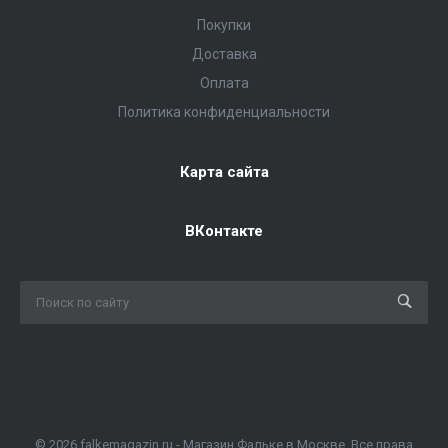
Покупки
Доставка
Оплата
Политика конфиденциальности
Карта сайта
ВКонтакте
© 2026 falkemagazin.ru - Магазин Фальке в Москве. Все права