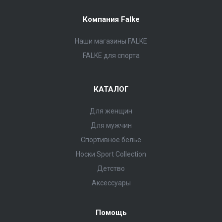
Компания Falke
Наши магазины FALKE
FALKE для спорта
КАТАЛОГ
Для женщин
Для мужчин
Спортивное белье
Носки Sport Collection
Детство
Аксессуары
Помощь