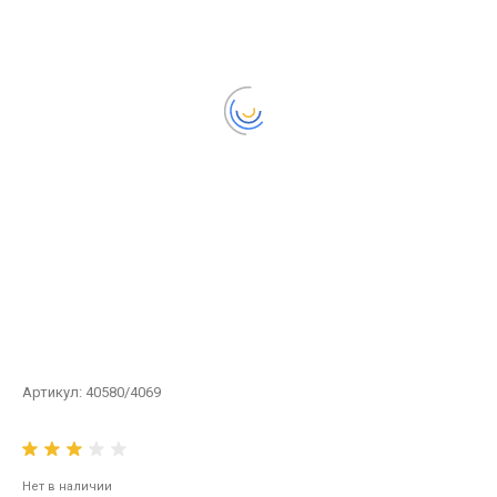
Артикул:
40580/4069
Нет в наличии